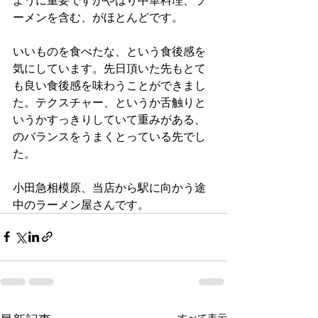
ーメンを含む、がほとんどです。
いいものを食べたな、という食後感を
気にしています。先日頂いた先もとて
も良い食後感を味わうことができまし
た。テクスチャー、というか舌触りと
いうかすっきりしていて重みがある、
のバランスをうまくとっている先でし
た。
小田急相模原、当店から駅に向かう途
中のラーメン屋さんです。
すべて表示