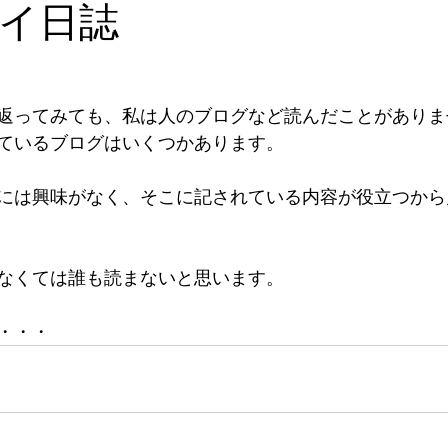
イ日誌
返ってみても、私は人のブログなど読んだことがありま
ているブログはいくつかあります。
には興味がなく、そこに記されている内容が役立つから
なくては誰も読まないと思います。
・・・