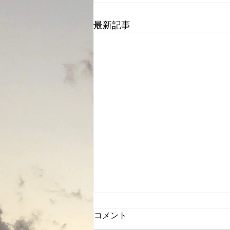
最新記事
コメント