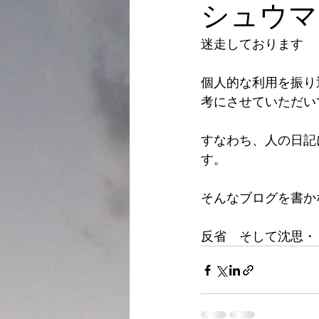
シュウマ
迷走しております
個人的な利用を振り
考にさせていただい
すなわち、人の日記
す。
そんなブログを書か
反省　そして沈思・