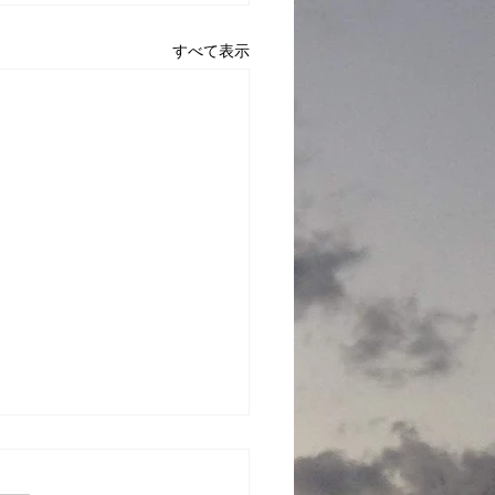
すべて表示