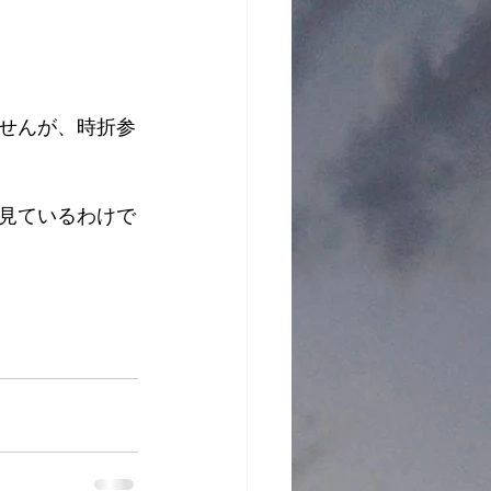
せんが、時折参
見ているわけで