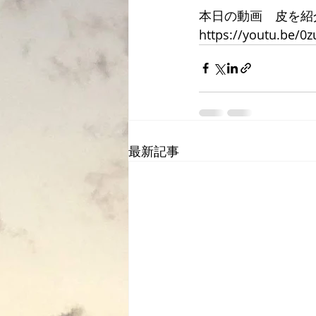
本日の動画　皮を紹
https://youtu.be/0z
最新記事