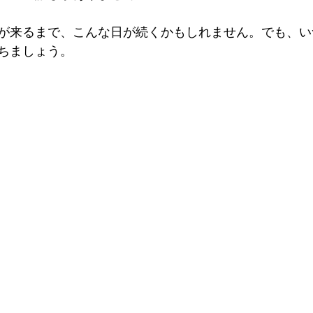
が来るまで、こんな日が続くかもしれません。でも、い
ちましょう。