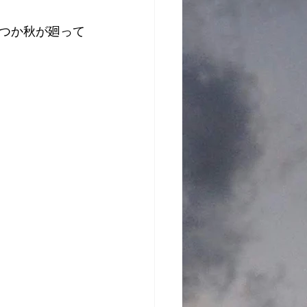
つか秋が廻って