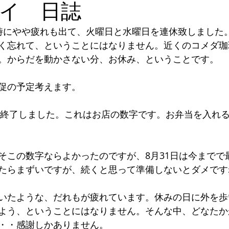
イ 日誌
時にやや疲れも出て、火曜日と水曜日を連休致しました
く忘れて、ということにはなりません。近くのコメダ珈
。からだを動かさない分、お休み、ということです。
促の予定考えます。
％で終了しました。これはお店の数字です。お弁当を入れ
そこの数字ならよかったのですが、8月31日は今までで
たらまずいですが、続くと思って準備しないとダメです
いたような、だれもが疲れています。休みの日に外を歩
よう、ということにはなりません。そんな中、どなたか
・・感謝しかありません。