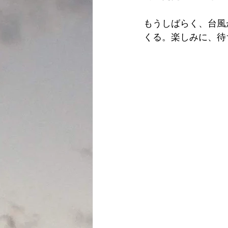
もうしばらく、台風
くる。楽しみに、待