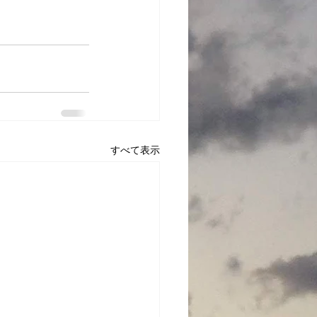
すべて表示