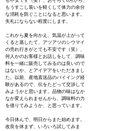
もうすこし装いを軽くして体力の余分
な消耗を防ぐことになると思います。
失礼にならない程度にします。
これから夏を向かえ、気温が上がって
くると蒸したて、アツアツのシウマイ
の売れ行きがとても不安です（笑）、
何人かのお客様とお話しをして、調味
料を一緒に販売してみるのは良いので
はないか、とアイデアをいただきまし
た。以前、産地直送品のバイイング経
験があるので、伝をたどって交渉して
みようかと思います。品物の味はなか
なか変えられませんから、調味料の力
を借りてみようか、と思っています。
今日休んで、明日からまた始めます。
改良を休まず、いろいろ試してみま