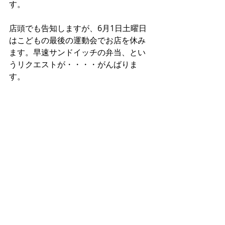
す。
店頭でも告知しますが、6月1日土曜日
はこどもの最後の運動会でお店を休み
ます。早速サンドイッチの弁当、とい
うリクエストが・・・・がんばりま
す。