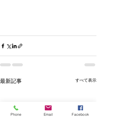
最新記事
すべて表示
Phone
Email
Facebook