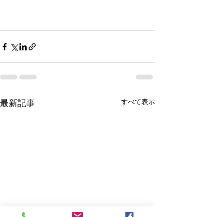
最新記事
すべて表示