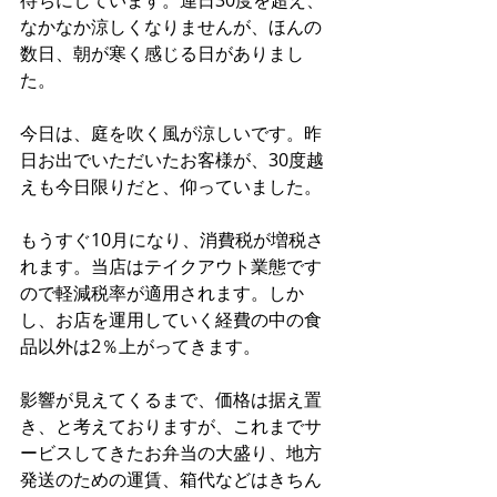
なかなか涼しくなりませんが、ほんの
数日、朝が寒く感じる日がありまし
た。
今日は、庭を吹く風が涼しいです。昨
日お出でいただいたお客様が、30度越
えも今日限りだと、仰っていました。
もうすぐ10月になり、消費税が増税さ
れます。当店はテイクアウト業態です
ので軽減税率が適用されます。しか
し、お店を運用していく経費の中の食
品以外は2％上がってきます。
影響が見えてくるまで、価格は据え置
き、と考えておりますが、これまでサ
ービスしてきたお弁当の大盛り、地方
発送のための運賃、箱代などはきちん