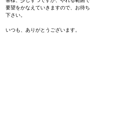
要望をかなえていきますので、お待ち
下さい。
いつも、ありがとうございます。