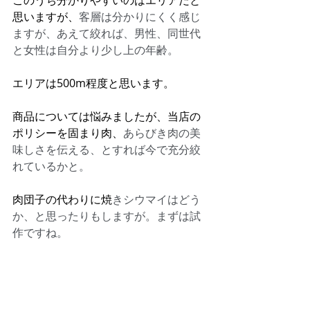
思いますが、
客層は分かりにくく感じ
ますが、あえて絞れば、男性、同世代
と女性は自分より少し上の年齢。
エリアは500m程度と思います。
商品については悩みましたが、当店の
ポリシーを固まり肉、
あらびき肉の美
味しさを伝える、とすれば今で充分絞
れているかと。
肉団子の代わりに焼
きシウマイはどう
か、と思ったりもしますが。まずは試
作ですね。