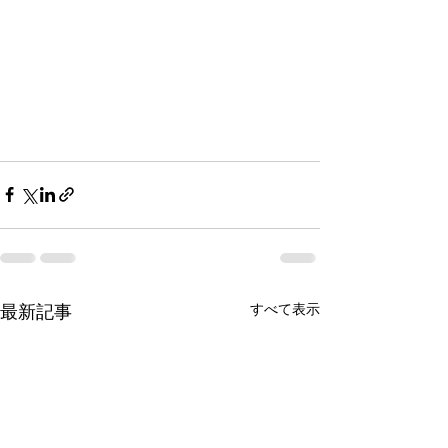
最新記事
すべて表示