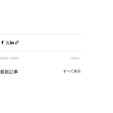
最新記事
すべて表示