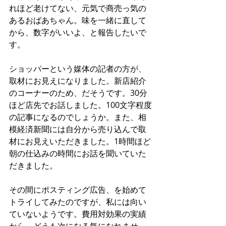
れほど老けてない、元気で商売っ気の
あるおばあちゃん。味を一緒に直して
から、数字がいいよ、と報告したいで
す。
ショッパーという媒体の記者の方が、
取材にお見えになりました。新店紹介
のコーナーのため、だそうです。30分
ほど店先でお話しました。100文字程度
の記事になるのでしょうか。また、相
模経済新聞には自分から売り込んで取
材にお見えいただきました。1時間ほど
朝の仕込みの時間にお話を聞いていた
だきました。
その間にポスティング広告、を始めて
トライしてみたのですが、私には向い
ていないようです。費用対効果の実績
から、どうも次になる気になれませ