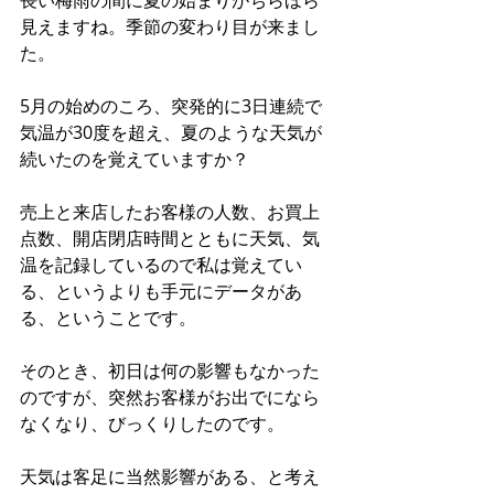
見えますね。季節の変わり目が来まし
た。
5月の始めのころ、突発的に3日連続で
気温が30度を超え、夏のような天気が
続いたのを覚えていますか？
売上と来店したお客様の人数、お買上
点数、開店閉店時間とともに天気、気
温を記録しているので私は覚えてい
る、というよりも手元にデータがあ
る、ということです。
そのとき、初日は何の影響もなかった
のですが、突然お客様がお出でになら
なくなり、びっくりしたのです。
天気は客足に当然影響がある、と考え