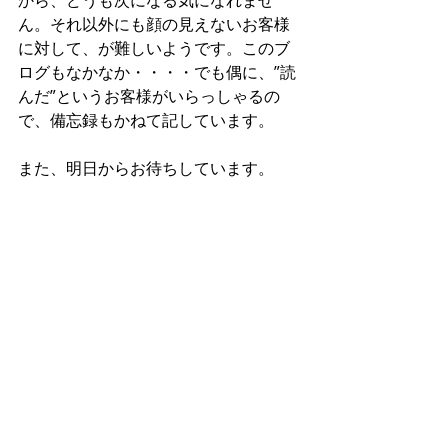
ん。それ以外にも顔の見えないお客様
に対して、が難しいようです。このブ
ログもなかなか・・・・でも偶に、”読
んだ”というお客様がいらっしゃるの
で、備忘録もかねて記しています。
また、明日からお待ちしています。